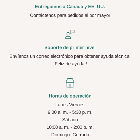
Entregamos a Canadá y EE. UU.
Contáctenos para pedidos al por mayor
Soporte de primer nivel
Envíenos un correo electrónico para obtener ayuda técnica.
¡Feliz de ayudar!
Horas de operación
Lunes Viernes
9:00 a. m. - 5:30 p. m.
Sábado
10:00 a. m. - 2:00 p. m.
Domingo -Cerrado