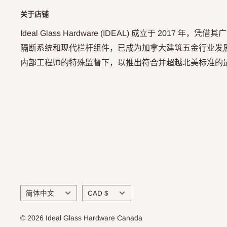
关于店铺
Ideal Glass Hardware (IDEAL) 成立于 2017 
隔断系统和现代栏杆组件，已成为加拿大建筑五金行业发展最
内部工程师的特殊监督下，以推出符合并超越北美标准的
语
货
简体中文
CAD $
言
币
© 2026 Ideal Glass Hardware Canada