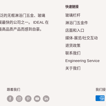
快速链接
玻璃栏杆
年，凭借其广泛的无框淋浴门五金、玻璃
快的公司之一。 IDEAL 在
淋浴门五金件
最高品质产品而感到自豪。
店面和入口
媒体-展览/社交互动
退货政策
联系我们
Engineering Service
关于我们
跟着我们
我们接