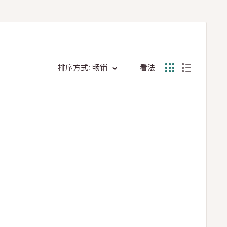
排序方式: 畅销
看法