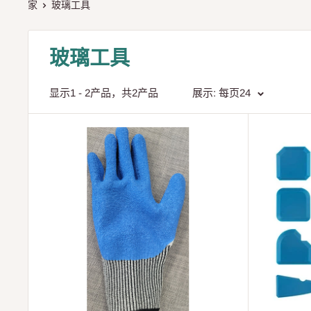
家
玻璃工具
玻璃工具
显示1 - 2产品，共2产品
展示: 每页24