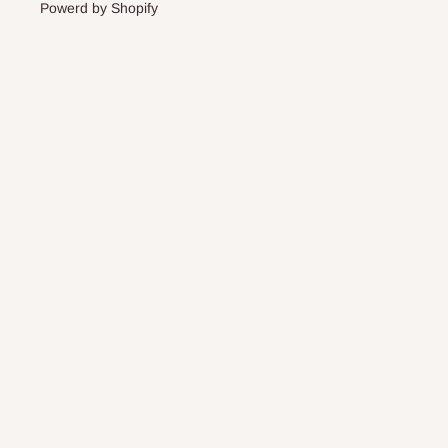
Powerd by Shopify