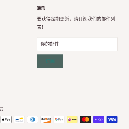
通讯
要获得定期更新，请订阅我们的邮件列
表！
你的邮件
订阅
受