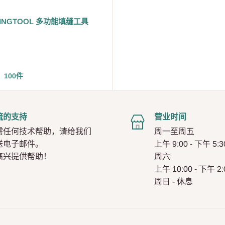
KINGTOOL 多功能填缝工具
 100件
流的支持
营业时间
需任何技术帮助，请给我们
周一至周五
送电子邮件。
上午 9:00 - 下午 5:3
高兴提供帮助！
周六
上午 10:00 - 下午 2:
周日 - 休息