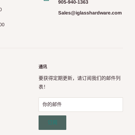
905-940-1363
0
Sales@iglasshardware.com
00
通讯
要获得定期更新，请订阅我们的邮件列
表！
你的邮件
订阅