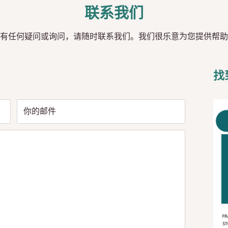
联系我们
有任何疑问或询问，请随时联系我们。我们很乐意为您提供帮助
找
你的邮件