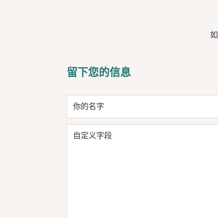
如
留下您的信息
你的名字
自定义字段