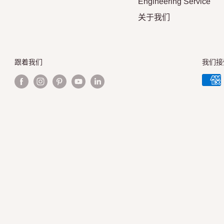
Engineering Service
关于我们
跟着我们
我们接