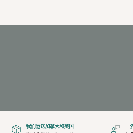
我们运送加拿大和美国
一