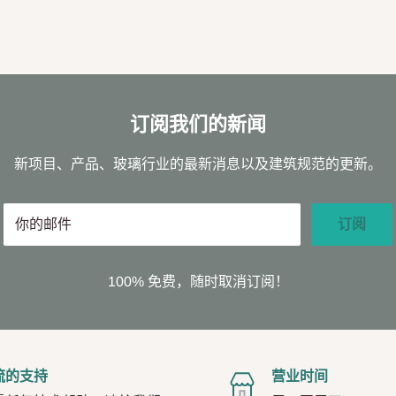
订阅我们的新闻
新项目、产品、玻璃行业的最新消息以及建筑规范的更新。
你的邮件
订阅
100% 免费，随时取消订阅！
流的支持
营业时间