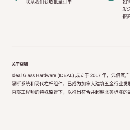
联系我们获取批量订单
如
发
很
关于店铺
Ideal Glass Hardware (IDEAL) 成立于 2017 
隔断系统和现代栏杆组件，已成为加拿大建筑五金行业发展最
内部工程师的特殊监督下，以推出符合并超越北美标准的