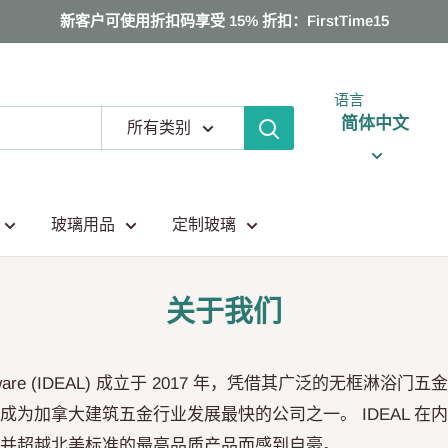
新客户可使用折扣码享受 15% 折扣：FirstTime15
语言
简体中文
所有类别
玻璃用品
定制玻璃
关于我们
 Hardware (IDEAL) 成立于 2017 年，凭借其广泛的无框淋
成为加拿大建筑五金行业发展最快的公司之一。 IDEAL 在
并超越北美标准的最高品质产品而感到自豪。