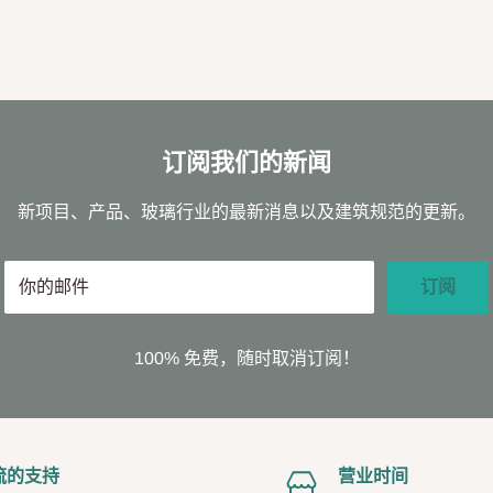
订阅我们的新闻
新项目、产品、玻璃行业的最新消息以及建筑规范的更新。
你的邮件
订阅
100% 免费，随时取消订阅！
流的支持
营业时间