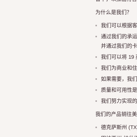
为什么是我们？
我们可以根据
通过我们的承运商
并通过我们的
我们可以将 1
我们为商业和
如果需要，我
质量和可用性
我们努力实现
我们的产品销往美
德克萨斯州 (T