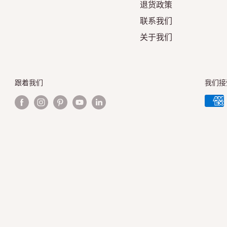
退货政策
联系我们
关于我们
跟着我们
我们接