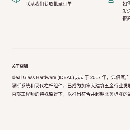
联系我们获取批量订单
如
发
很
关于店铺
Ideal Glass Hardware (IDEAL) 成立于 2017 
隔断系统和现代栏杆组件，已成为加拿大建筑五金行业发展最
内部工程师的特殊监督下，以推出符合并超越北美标准的