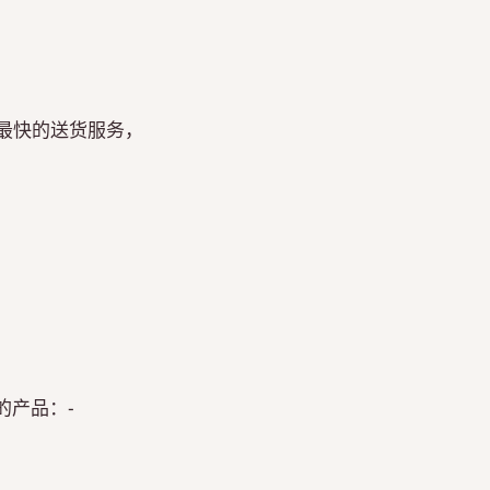
提供最快的送货服务，
的产品：-