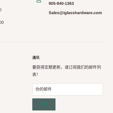
905-940-1363
0
Sales@iglasshardware.com
00
通讯
要获得定期更新，请订阅我们的邮件列
表！
你的邮件
订阅