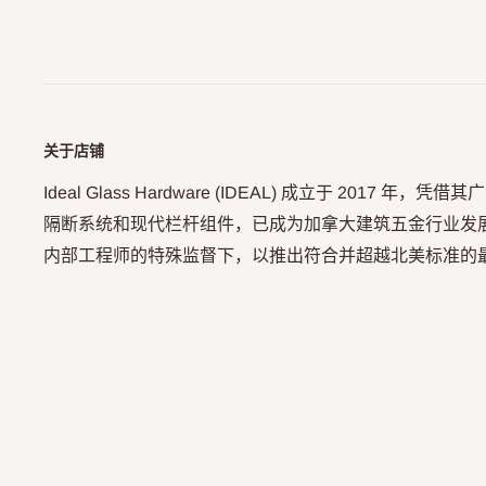
关于店铺
Ideal Glass Hardware (IDEAL) 成立于 2017 
隔断系统和现代栏杆组件，已成为加拿大建筑五金行业发展最
内部工程师的特殊监督下，以推出符合并超越北美标准的