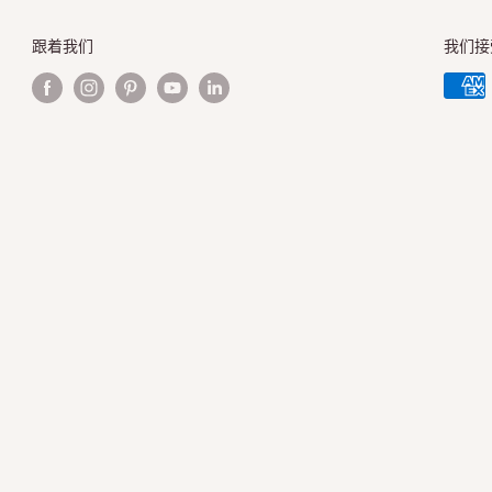
跟着我们
我们接