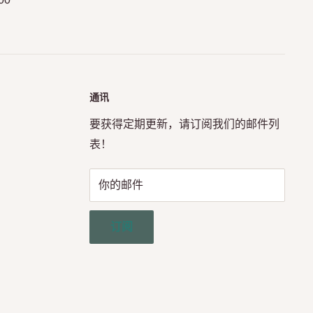
通讯
要获得定期更新，请订阅我们的邮件列
表！
你的邮件
订阅