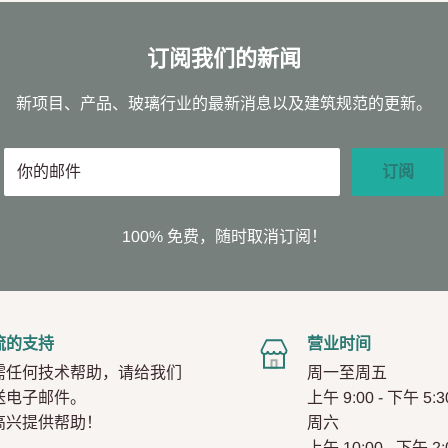
订阅我们的新闻
新项目、产品、玻璃行业的最新消息以及建筑规范的更新。
你的邮件
订阅
100% 免费，随时取消订阅！
流的支持
营业时间
需任何技术帮助，请给我们
周一至周五
送电子邮件。
上午 9:00 - 下午 5:3
高兴提供帮助！
周六
上午 10:00 - 下午 2: