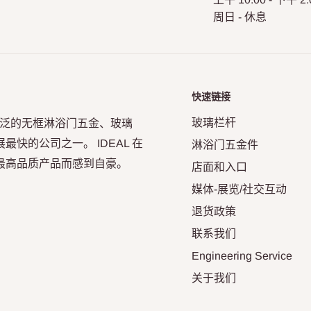
周日 - 休息
快速链接
玻璃栏杆
年，凭借其广泛的无框淋浴门五金、玻璃
快的公司之一。 IDEAL 在
淋浴门五金件
最高品质产品而感到自豪。
店面和入口
媒体-展览/社交互动
退货政策
联系我们
Engineering Service
关于我们