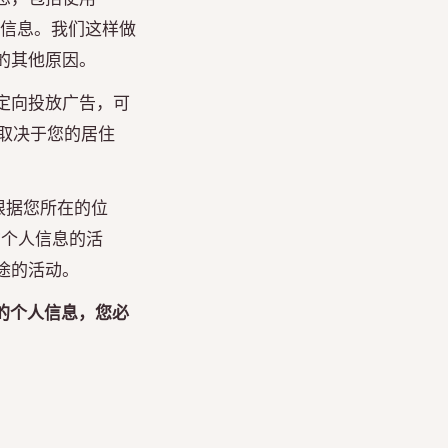
人信息。我们这样做
的其他原因。
定向投放广告，可
体取决于您的居住
根据您所在的位
”个人信息的活
途的活动。
集的个人信息，您必