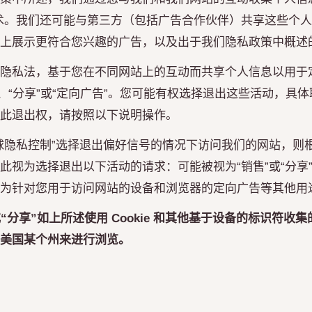
类似技术。我们还可能与第三方（包括广告合作伙伴）共享这些个
上展示更符合您兴趣的广告，以及出于我们隐私政策中概述
隐私法，基于您在不同网站上的互动而共享个人信息以用于
”、“分享”或“定向广告”。您可能有权选择退出这些活动，具
此退出权，请按照以下说明操作。
球隐私控制”选择退出偏好信号的情况下访问我们的网站，则
此视为选择退出以下活动的请求：可能被视为“销售”或“分享
为针对您用于访问网站的设备和浏览器的定向广告等其他用
“分享”如上所述使用 Cookie 和其他基于设备的标识符收
美国某个州来进行浏览。