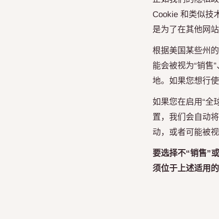
Cookie 和
是为了在其他网站
根据美国某些州的
能会被视为“销售
地。如果您想行使
如果您在启用“全
置，我们会自动将
动，或者可能被视
要选择不“销售”或
须位于上述适用的